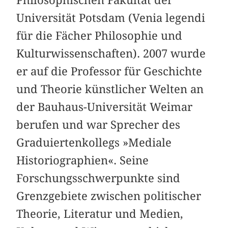
Universität Potsdam (Venia legendi
für die Fächer Philosophie und
Kulturwissenschaften). 2007 wurde
er auf die Professor für Geschichte
und Theorie künstlicher Welten an
der Bauhaus-Universität Weimar
berufen und war Sprecher des
Graduiertenkollegs »Mediale
Historiographien«. Seine
Forschungsschwerpunkte sind
Grenzgebiete zwischen politischer
Theorie, Literatur und Medien,