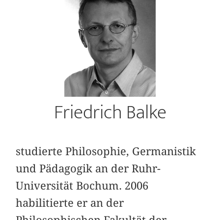
Friedrich Balke
studierte Philosophie, Germanistik
und Pädagogik an der Ruhr-
Universität Bochum. 2006
habilitierte er an der
Philosophischen Fakultät der