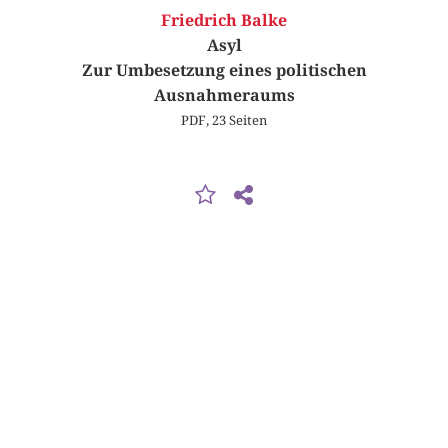
Friedrich Balke
Asyl
Zur Umbesetzung eines politischen
Ausnahmeraums
PDF, 23 Seiten