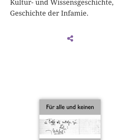
Kultur- und Wissensgeschichte,
Geschichte der Infamie.