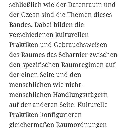
schließlich wie der Datenraum und
der Ozean sind die Themen dieses
Bandes. Dabei bilden die
verschiedenen kulturellen
Praktiken und Gebrauchsweisen
des Raumes das Scharnier zwischen
den spezifischen Raumregimen auf
der einen Seite und den
menschlichen wie nicht-
menschlichen Handlungsträgern
auf der anderen Seite: Kulturelle
Praktiken konfigurieren
gleichermaßen Raumordnungen