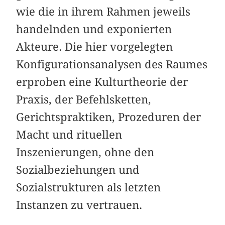
wie die in ihrem Rahmen jeweils
handelnden und exponierten
Akteure. Die hier vorgelegten
Konfigurationsanalysen des Raumes
erproben eine Kulturtheorie der
Praxis, der Befehlsketten,
Gerichtspraktiken, Prozeduren der
Macht und rituellen
Inszenierungen, ohne den
Sozialbeziehungen und
Sozialstrukturen als letzten
Instanzen zu vertrauen.