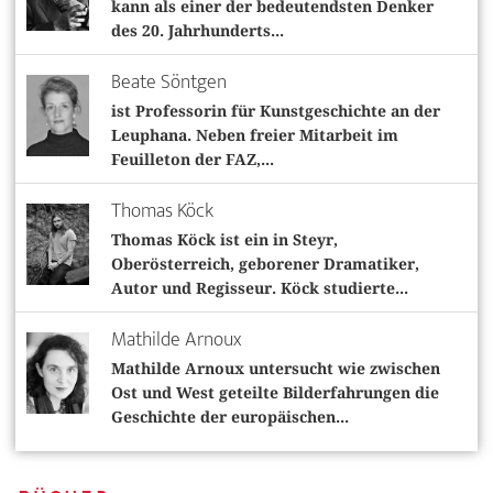
kann als einer der bedeutendsten Denker
des 20. Jahrhunderts...
Beate Söntgen
ist Professorin für Kunstgeschichte an der
Leuphana. Neben freier Mitarbeit im
Feuilleton der FAZ,...
Thomas Köck
Thomas Köck ist ein in Steyr,
Oberösterreich, geborener Dramatiker,
Autor und Regisseur. Köck studierte...
Mathilde Arnoux
Mathilde Arnoux untersucht wie zwischen
Ost und West geteilte Bilderfahrungen die
Geschichte der europäischen...