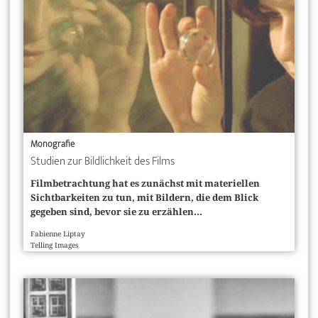
Monografie
Studien zur Bildlichkeit des Films
Filmbetrachtung hat es zunächst mit materiellen
Sichtbarkeiten zu tun, mit Bildern, die dem Blick
gegeben sind, bevor sie zu erzählen...
Fabienne Liptay
Telling Images