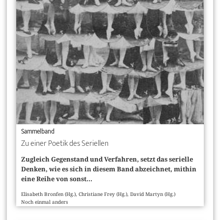
Sammelband
Zu einer Poetik des Seriellen
Zugleich Gegenstand und Verfahren, setzt das serielle
Denken, wie es sich in diesem Band abzeichnet, mithin
eine Reihe von sonst...
Elisabeth Bronfen (Hg.), Christiane Frey (Hg.), David Martyn (Hg.)
Noch einmal anders