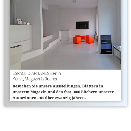
ESPACE DIAPHANES Berlin:
Kunst, Magazin & Bücher
Besuchen Sie unsere Ausstellungen, Blättern in
unserem Magazin und den fast 1000 Büchern unserer
Autor:innen aus über zwanzig Jahren.