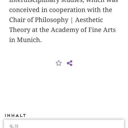
conceived in cooperation with the
Chair of Philosophy | Aesthetic
Theory at the Academy of Fine Arts
in Munich.
Inhalt
9–11