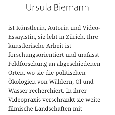
Ursula Biemann
ist Künstlerin, Autorin und Video-
Essayistin, sie lebt in Zürich. Ihre
künstlerische Arbeit ist
forschungsorientiert und umfasst
Feldforschung an abgeschiedenen
Orten, wo sie die politischen
Ökologien von Wäldern, Öl und
Wasser recherchiert. In ihrer
Videopraxis verschränkt sie weite
filmische Landschaften mit