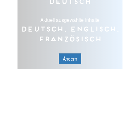
Deutsch
Aktuell ausgewählte Inhalte
Deutsch, Englisch,
Französisch
Ändern