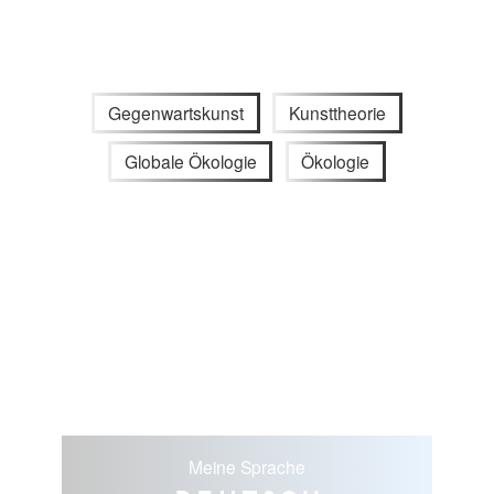
Gegenwartskunst
Kunsttheorie
Globale Ökologie
Ökologie
Meine Sprache