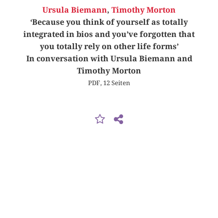
Ursula Biemann
,
Timothy Morton
‘Because you think of yourself as totally
integrated in bios and you’ve forgotten that
you totally rely on other life forms’
In conversation with Ursula Biemann and
Timothy Morton
PDF, 12 Seiten