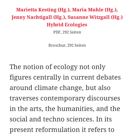
Marietta Kesting (Hg.)
,
Maria Muhle (Hg.)
,
Jenny Nachtigall (Hg.)
,
Susanne Witzgall (Hg.)
Hybrid Ecologies
PDF, 292 Seiten
Broschur, 292 Seiten
The notion of ecology not only
figures centrally in current debates
around climate change, but also
traverses contemporary discourses
in the arts, the humanities, and the
social and techno sciences. In its
present reformulation it refers to