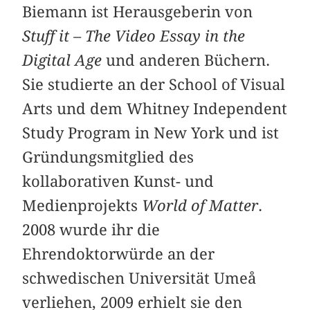
Biemann ist Herausgeberin von
Stuff it – The Video Essay in the
Digital Age
und anderen Büchern.
Sie studierte an der School of Visual
Arts und dem Whitney Independent
Study Program in New York und ist
Gründungsmitglied des
kollaborativen Kunst- und
Medienprojekts
World of Matter
.
2008 wurde ihr die
Ehrendoktorwürde an der
schwedischen Universität Umeå
verliehen, 2009 erhielt sie den