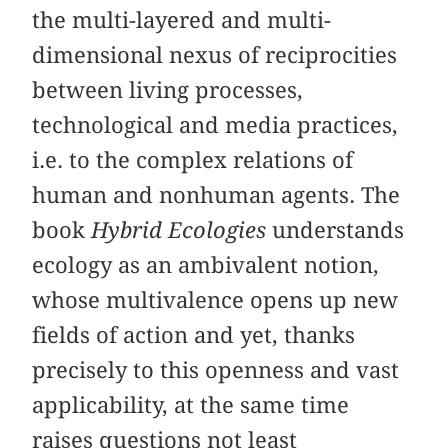
the multi-layered and multi-
dimensional nexus of reciprocities
between living processes,
technological and media practices,
i.e. to the complex relations of
human and nonhuman agents. The
book
Hybrid Ecologies
understands
ecology as an ambivalent notion,
whose multivalence opens up new
fields of action and yet, thanks
precisely to this openness and vast
applicability, at the same time
raises questions not least