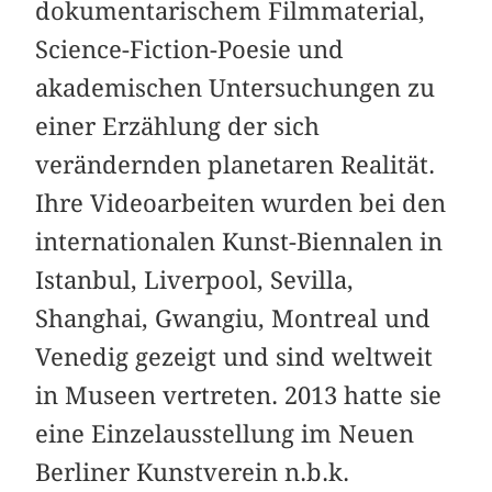
dokumentarischem Filmmaterial,
Science-Fiction-Poesie und
akademischen Untersuchungen zu
einer Erzählung der sich
verändernden planetaren Realität.
Ihre Videoarbeiten wurden bei den
internationalen Kunst-Biennalen in
Istanbul, Liverpool, Sevilla,
Shanghai, Gwangiu, Montreal und
Venedig gezeigt und sind weltweit
in Museen vertreten. 2013 hatte sie
eine Einzelausstellung im Neuen
Berliner Kunstverein n.b.k.