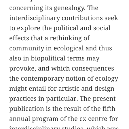
concerning its genealogy. The
interdisciplinary contributions seek
to explore the political and social
effects that a rethinking of
community in ecological and thus
also in biopolitical terms may
provoke, and which consequences
the contemporary notion of ecology
might entail for artistic and design
practices in particular. The present
publication is the result of the fifth
annual program of the cx centre for
interdisciplinary studies, which was