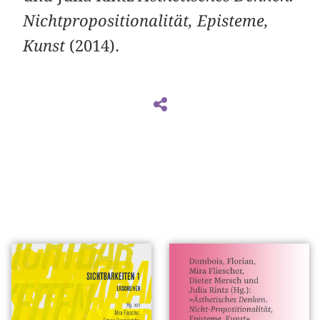
Nichtpropositionalität, Episteme,
Kunst
(2014).