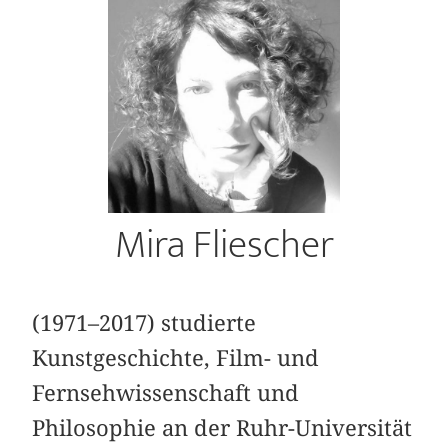
Mira Fliescher
(1971–2017) studierte
Kunstgeschichte, Film- und
Fernsehwissenschaft und
Philosophie an der Ruhr-Universität