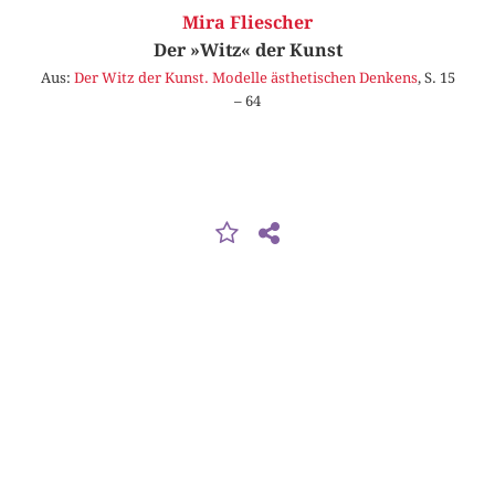
Mira Fliescher
Der »Witz« der Kunst
Aus:
Der Witz der Kunst. Modelle ästhetischen Denkens
, S. 15
– 64