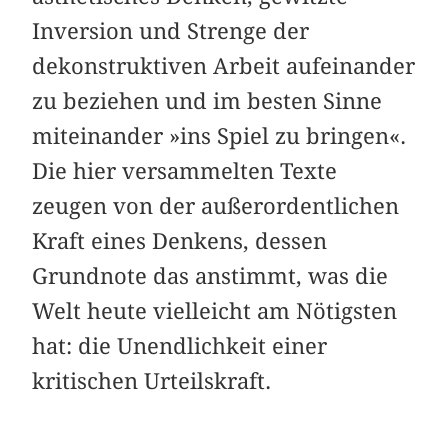
Inversion und Strenge der
dekonstruktiven Arbeit aufeinander
zu beziehen und im besten Sinne
miteinander »ins Spiel zu bringen«.
Die hier versammelten Texte
zeugen von der außerordentlichen
Kraft eines Denkens, dessen
Grundnote das ­anstimmt, was die
Welt heute vielleicht am Nötigsten
hat: die Unendlichkeit einer
kritischen Urteilskraft.