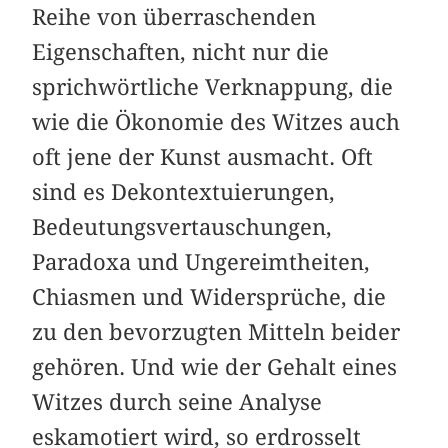
Reihe von überraschenden
Eigenschaften, nicht nur die
sprichwörtliche Verknappung, die
wie die Ökonomie des Witzes auch
oft jene der Kunst ausmacht. Oft
sind es Dekontextuierungen,
Bedeutungsvertauschungen,
Paradoxa und Ungereimtheiten,
Chiasmen und Widersprüche, die
zu den bevorzugten Mitteln beider
gehören. Und wie der Gehalt eines
Witzes durch seine Analyse
eskamotiert wird, so erdrosselt