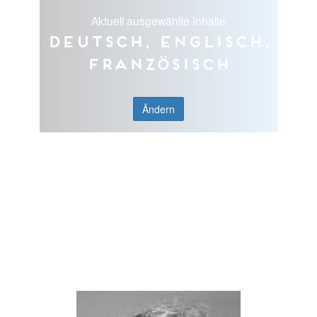
Aktuell ausgewählte Inhalte
Deutsch, Englisch,
Französisch
Ändern