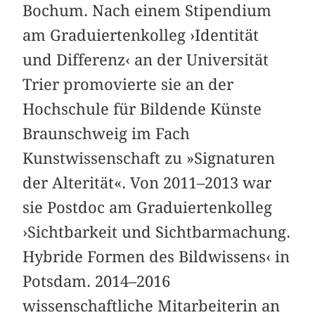
Bochum. Nach einem Stipendium
am Graduiertenkolleg ›Identität
und Differenz‹ an der Universität
Trier promovierte sie an der
Hochschule für Bildende Künste
Braunschweig im Fach
Kunstwissenschaft zu »Signaturen
der Alterität«. Von 2011–2013 war
sie Postdoc am Graduiertenkolleg
›Sichtbarkeit und Sichtbarmachung.
Hybride Formen des Bildwissens‹ in
Potsdam. 2014–2016
wissenschaftliche Mitarbeiterin an