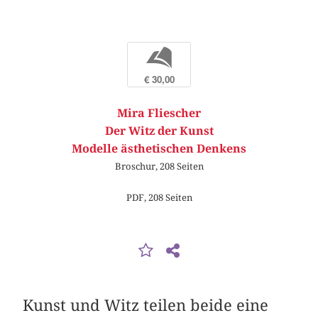
b
€ 30,00
Mira Fliescher
Der Witz der Kunst
Modelle ästhetischen Denkens
Broschur, 208 Seiten
PDF, 208 Seiten
Kunst und Witz teilen beide eine