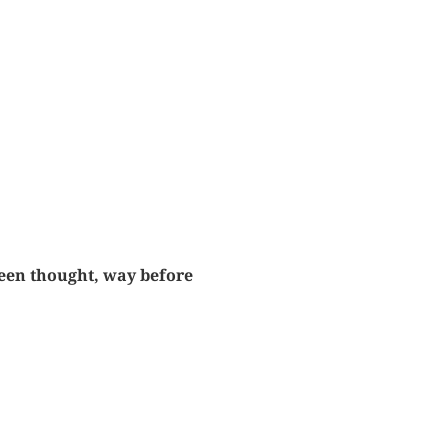
een thought, way before