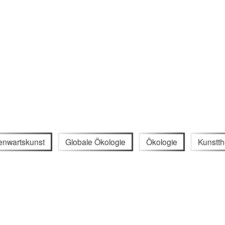
nwartskunst
Globale Ökologie
Ökologie
Kunstth