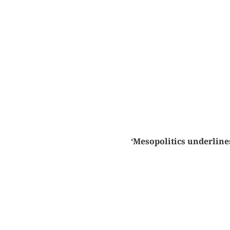
‘Mesopolitics underlin