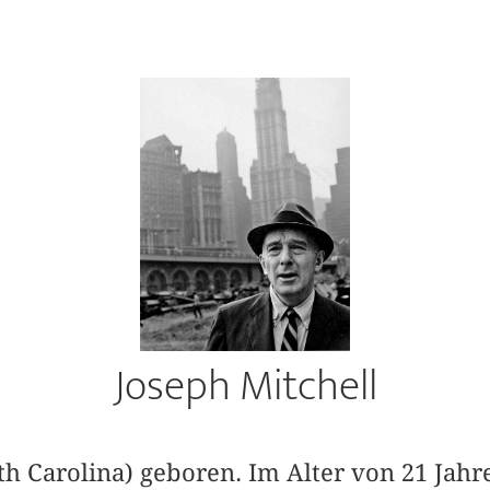
Joseph Mitchell
th Carolina) geboren. Im Alter von 21 Jahr