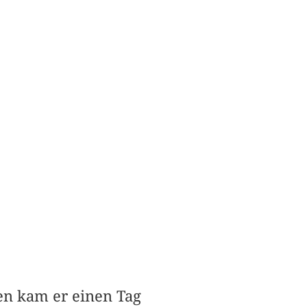
en kam er einen Tag