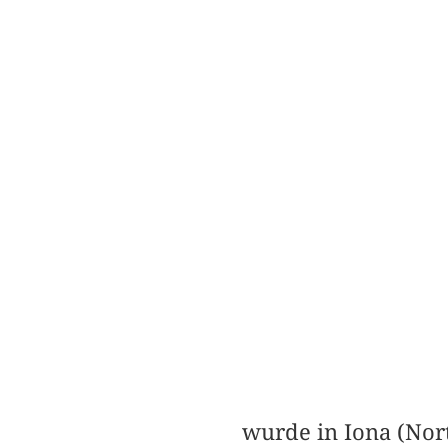
wurde in Iona (Nor