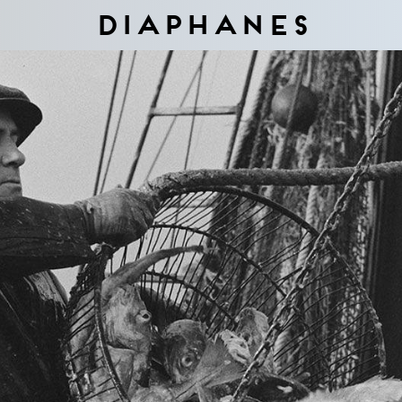
Diaphanes