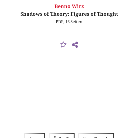
Benno Wirz
Shadows of Theory: Figures of Thought
PDF, 16 Seiten