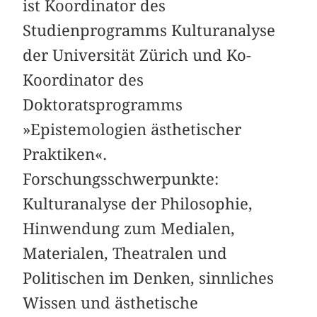
ist Koordinator des
Studienprogramms Kulturanalyse
der Universität Zürich und Ko-
Koordinator des
Doktoratsprogramms
»Epistemologien ästhetischer
Praktiken«.
Forschungsschwerpunkte:
Kulturanalyse der Philosophie,
Hinwendung zum Medialen,
Materialen, Theatralen und
Politischen im Denken, sinnliches
Wissen und ästhetische