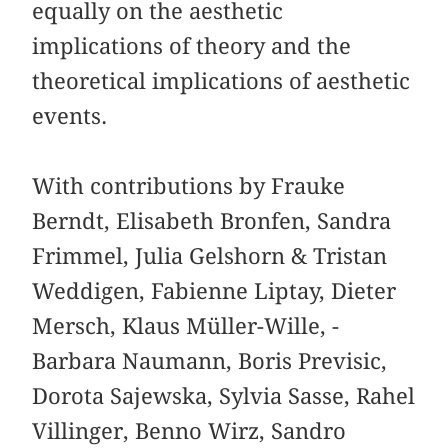
equally on the aesthetic
implications of theory and the
theoretical implications of aesthetic
events.
With contributions by Frauke
Berndt, Elisabeth Bronfen, Sandra
Frimmel, Julia Gelshorn & Tristan
Weddigen, Fabienne Liptay, Dieter
Mersch, Klaus Müller-Wille, ­
Barbara Naumann, Boris Previsic,
Dorota Sajewska, ­Sylvia Sasse, Rahel
Villinger, Benno Wirz, Sandro