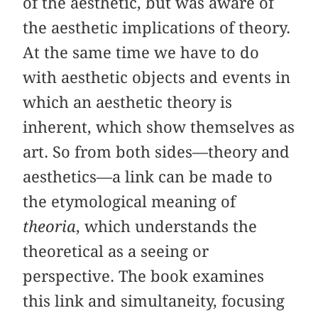
of the aesthetic, but was aware of
the aesthetic implications of theory.
At the same time we have to do
with aesthetic objects and events in
which an aesthetic theory is
inherent, which show themselves as
art. So from both sides—theory and
aesthetics—a link can be made to
the etymological meaning of
theoria
, which understands the
theoretical as a seeing or
perspective. The book examines
this link and simultaneity, focusing