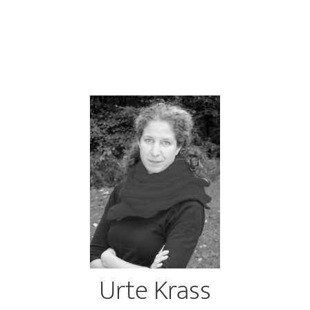
Urte Krass