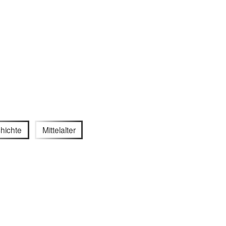
hichte
Mittelalter