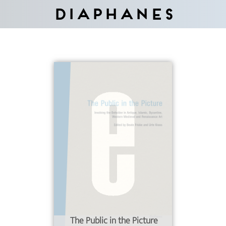
Diaphanes
The Public in the Picture