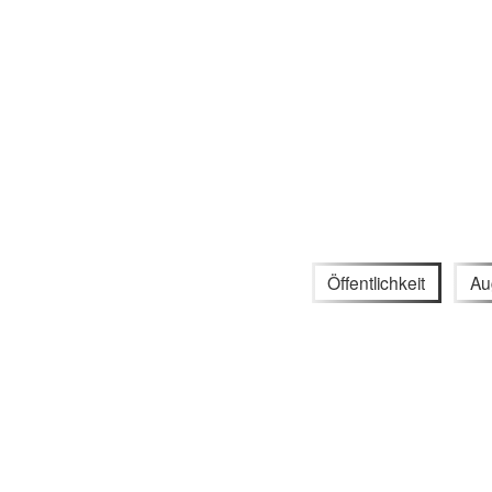
Öffentlichkeit
Au