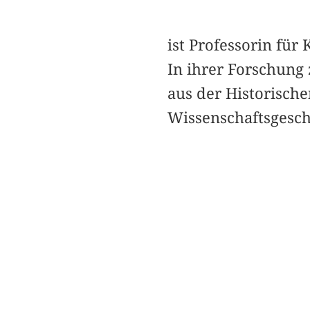
ist Professorin für 
In ihrer Forschung 
aus der Historische
Wissenschaftsgesch