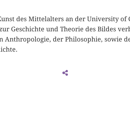
Kunst des Mittelalters an der University of 
zur Geschichte und Theorie des Bildes ver
n Anthropologie, der Philosophie, sowie d
ichte.