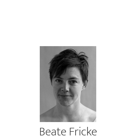
Beate Fricke