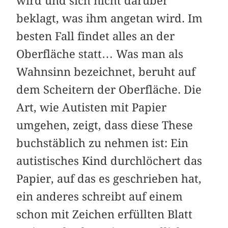
wird und sich nicht darüber
beklagt, was ihm angetan wird. Im
besten Fall findet alles an der
Oberfläche statt… Was man als
Wahnsinn bezeichnet, beruht auf
dem Scheitern der Oberfläche. Die
Art, wie Autisten mit Papier
umgehen, zeigt, dass diese These
buchstäblich zu nehmen ist: Ein
autistisches Kind durchlöchert das
Papier, auf das es geschrieben hat,
ein anderes schreibt auf einem
schon mit Zeichen erfüllten Blatt