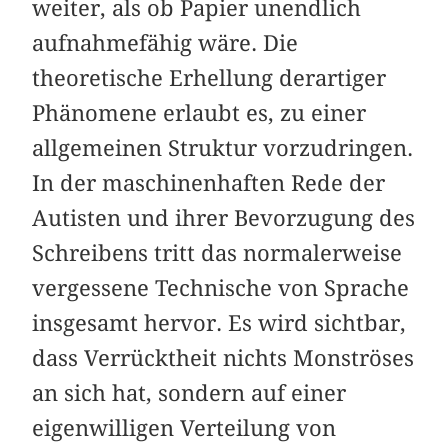
weiter, als ob Papier unendlich
aufnahmefähig wäre. Die
theoretische Erhellung derartiger
Phänomene erlaubt es, zu einer
allgemeinen Struktur vorzudringen.
In der maschinenhaften Rede der
Autisten und ihrer Bevorzugung des
Schreibens tritt das normalerweise
vergessene Technische von Sprache
insgesamt hervor. Es wird sichtbar,
dass Verrücktheit nichts Monströses
an sich hat, sondern auf einer
eigenwilligen Verteilung von