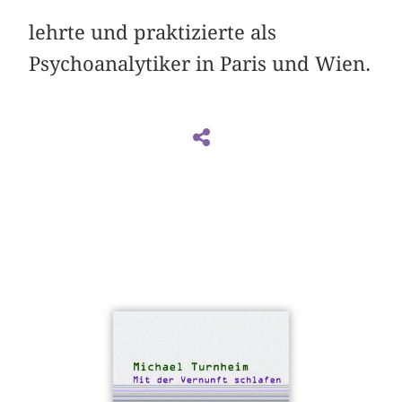
lehrte und praktizierte als
Psychoanalytiker in Paris und Wien.