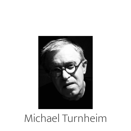
Michael Turnheim