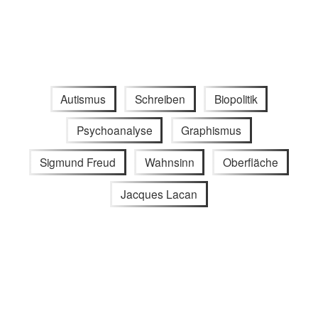
Autismus
Schreiben
Biopolitik
Psychoanalyse
Graphismus
Sigmund Freud
Wahnsinn
Oberfläche
Jacques Lacan