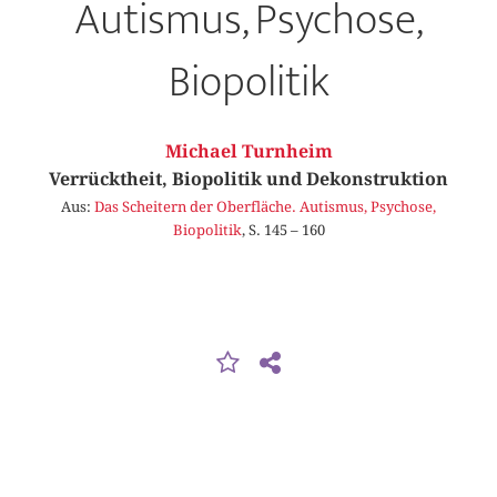
Autismus, Psychose,
Biopolitik
Michael Turnheim
Verrücktheit, Biopolitik und Dekonstruktion
Aus:
Das Scheitern der Oberfläche. Autismus, Psychose,
Biopolitik
, S. 145 – 160