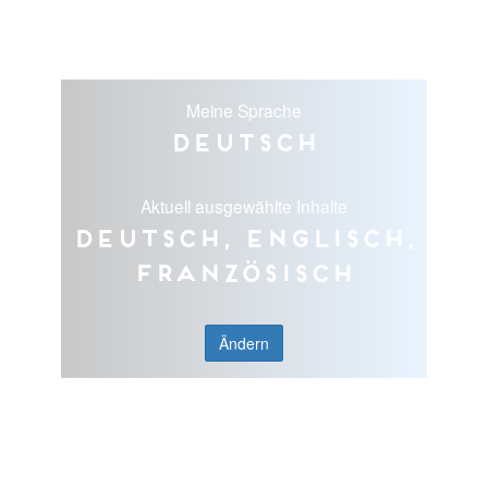
Meine Sprache
Deutsch
Aktuell ausgewählte Inhalte
Deutsch, Englisch,
Französisch
Ändern