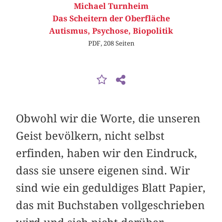
Michael Turnheim
Das Scheitern der Oberfläche
Autismus, Psychose, Biopolitik
PDF, 208 Seiten
Obwohl wir die Worte, die unseren
Geist bevölkern, nicht selbst
erfinden, haben wir den Eindruck,
dass sie unsere eigenen sind. Wir
sind wie ein geduldiges Blatt Papier,
das mit Buchstaben vollgeschrieben