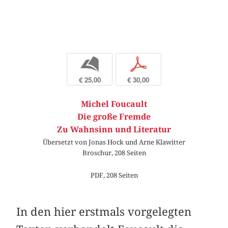
b
p
€ 25,00
€ 30,00
Michel Foucault
Die große Fremde
Zu Wahnsinn und Literatur
Übersetzt von Jonas Hock und Arne Klawitter
Broschur, 208 Seiten
PDF, 208 Seiten
In den hier erstmals vorgelegten