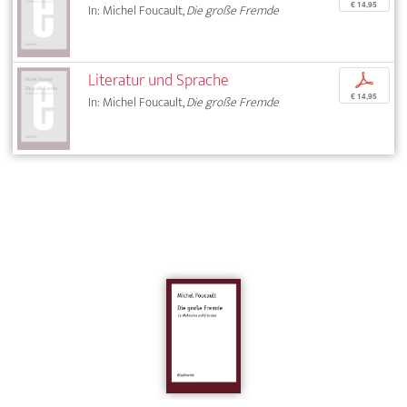
€ 14,95
In: Michel Foucault,
Die große Fremde
Literatur und Sprache
p
€ 14,95
In: Michel Foucault,
Die große Fremde