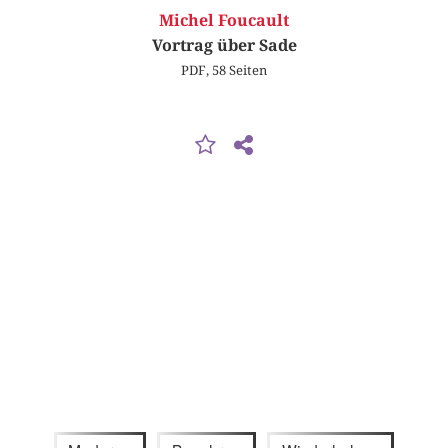
Michel Foucault
Vortrag über Sade
PDF, 58 Seiten