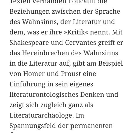
Texten verhandelt Foucault die
Beziehungen zwischen der Sprache
des Wahnsinns, der Literatur und
dem, was er ihre »Kritik« nennt. Mit
Shakespeare und Cervantes greift er
das Hereinbrechen des Wahnsinns
in die Literatur auf, gibt am Beispiel
von Homer und Proust eine
Einführung in sein eigenes
literaturontologisches Denken und
zeigt sich zugleich ganz als
Literaturarchäologe. Im
Spannungsfeld der permanenten