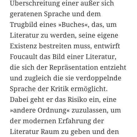
Überschreitung einer außer sich
geratenen Sprache und dem
Trugbild eines »Buches«, das, um
Literatur zu werden, seine eigene
Existenz bestreiten muss, entwirft
Foucault das Bild einer Literatur,
die sich der Repräsentation entzieht
und zugleich die sie verdoppelnde
Sprache der Kritik ermöglicht.
Dabei geht er das Risiko ein, eine
»andere Ordnung« zuzulassen, um
der modernen Erfahrung der
Literatur Raum zu geben und den