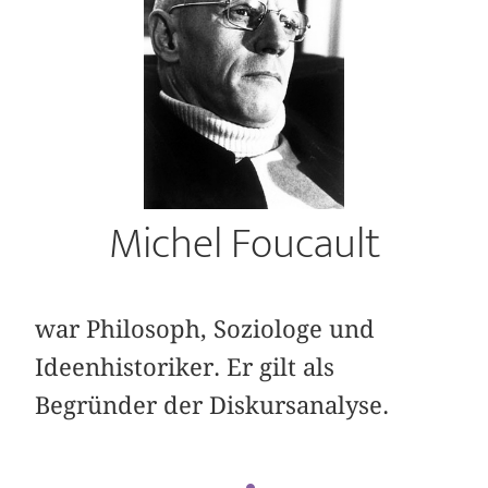
Michel Foucault
war Philosoph, Soziologe und
Ideenhistoriker. Er gilt als
Begründer der Diskursanalyse.