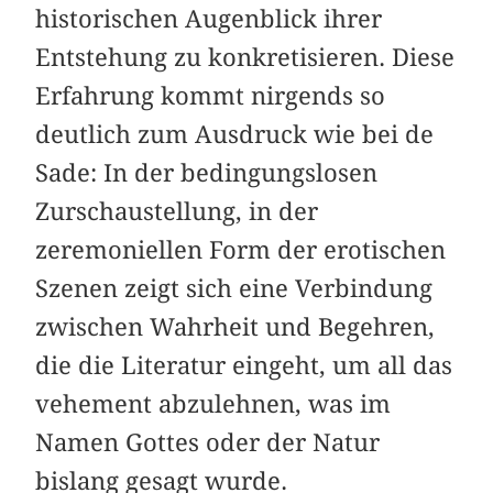
historischen Augenblick ihrer
Entstehung zu konkretisieren. Diese
Erfahrung kommt nirgends so
deutlich zum Ausdruck wie bei de
Sade: In der bedingungslosen
Zurschaustellung, in der
zeremoniellen Form der erotischen
Szenen zeigt sich eine Verbindung
zwischen Wahrheit und Begehren,
die die Literatur eingeht, um all das
vehement abzulehnen, was im
Namen Gottes oder der Natur
bislang gesagt wurde.