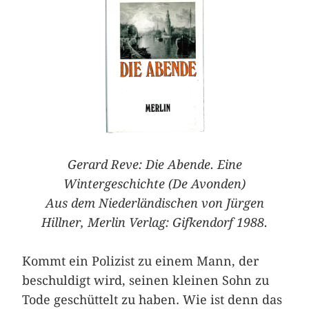
Gerard Reve: Die Abende. Eine
Wintergeschichte (De Avonden)
Aus dem Niederländischen von Jürgen
Hillner, Merlin Verlag: Gifkendorf 1988.
Kommt ein Polizist zu einem Mann, der
beschuldigt wird, seinen kleinen Sohn zu
Tode geschüttelt zu haben. Wie ist denn das