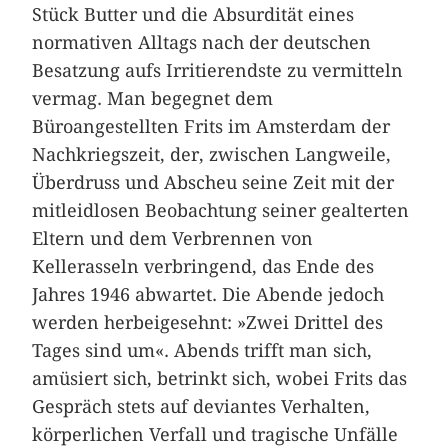
Stück Butter und die Absurdität eines
normativen Alltags nach der deutschen
Besatzung aufs Irritierendste zu vermitteln
vermag. Man begegnet dem
Büroangestellten Frits im Amsterdam der
Nachkriegszeit, der, zwischen Langweile,
Überdruss und Abscheu seine Zeit mit der
mitleidlosen Beobachtung seiner gealterten
Eltern und dem Verbrennen von
Kellerasseln verbringend, das Ende des
Jahres 1946 abwartet. Die Abende jedoch
werden herbeigesehnt: »Zwei Drittel des
Tages sind um«. Abends trifft man sich,
amüsiert sich, betrinkt sich, wobei Frits das
Gespräch stets auf deviantes Verhalten,
körperlichen Verfall und tragische Unfälle