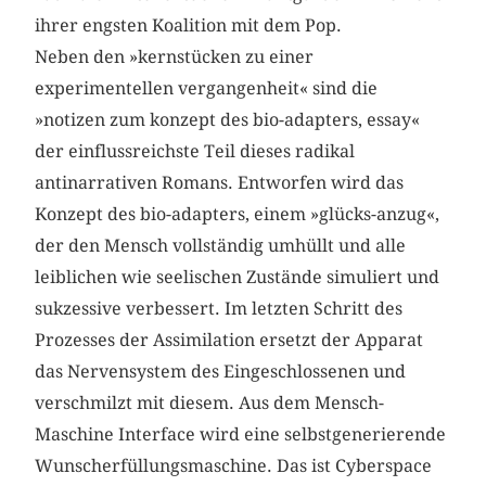
ihrer engsten Koalition mit dem Pop.
Neben den »kernstücken zu einer
experimentellen vergangenheit« sind die
»notizen zum konzept des bio-adapters, essay«
der einflussreichste Teil dieses radikal
antinarrativen Romans. Entworfen wird das
Konzept des bio-adapters, einem »glücks-anzug«,
der den Mensch vollständig umhüllt und alle
leiblichen wie seelischen Zustände simuliert und
sukzessive verbessert. Im letzten Schritt des
Prozesses der Assimilation ersetzt der Apparat
das Nervensystem des Eingeschlossenen und
verschmilzt mit diesem. Aus dem Mensch-
Maschine Inter­face wird eine selbstgenerierende
Wunscherfüllungsmaschine. Das ist Cyberspace