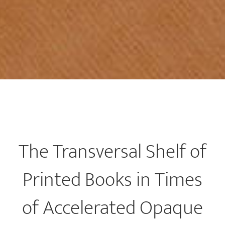
The Transversal Shelf of
Printed Books in Times
of Accelerated Opaque