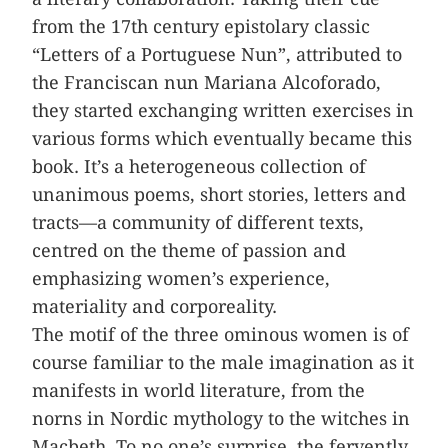
from the 17th century epistolary classic
“Letters of a Portuguese Nun”, attributed to
the Franciscan nun Mariana ­Alcoforado,
they started exchanging written ­exercises in
various forms which ­eventually became this
book. It’s a heterogeneous collection of
unanimous poems, short stories, letters and
tracts—a community of different texts,
centred on the theme of passion and
emphasizing women’s experience,
materiality and corporeality.
The motif of the three ominous women is of
course familiar to the male imagination as it
manifests in world literature, from the
norns in Nordic mythology to the witches in
Macbeth. To no one’s surprise, the fervently