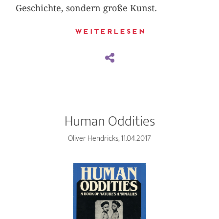
Geschichte, sondern große Kunst.
Weiterlesen
Human Oddities
Oliver Hendricks, 11.04.2017