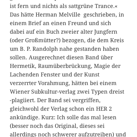
ist fern und nichts als sattgrüne Trance.«
Das hätte Herman Melville geschrieben, in
einem Brief an einen Freund und sich
dabei auf ein Buch zweier alter Jungfern
(oder Großmütter?) bezogen, die dem Kreis
um B. P. Randolph nahe gestanden haben
sollen. Ausgerechnet diesen Band über
Hermetik, Raumüberbrückung, Magie der
Lachenden Fenster und der Kunst
verzerrter Vorahmung, hätten bei einem
Wiener Subkultur-verlag zwei Typen dreist
-plagiiert. Der Band sei vergriffen,
gleichwohl der Verlag schon ein HER 2
ankündige. Kurz: Ich solle das mal lesen
(besser noch das Original, dieses sei
allerdings noch schwerer aufzutreiben) und