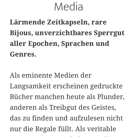
Media
Lärmende Zeitkapseln, rare
Bijous, unverzichtbares Sperrgut
aller Epochen, Sprachen und
Genres.
Als eminente Medien der
Langsamkeit erscheinen gedruckte
Bücher manchen heute als Plunder,
anderen als Treibgut des Geistes,
das zu finden und aufzulesen nicht
nur die Regale füllt. Als veritable