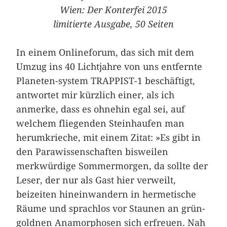
Wien: Der Konterfei 2015
limitierte Ausgabe, 50 Seiten
In einem Onlineforum, das sich mit dem
Umzug ins 40 Lichtjahre von uns entfernte
Planeten-system TRAPPIST-1 beschäftigt,
antwortet mir kürzlich einer, als ich
anmerke, dass es ohnehin egal sei, auf
welchem fliegenden Steinhaufen man
herumkrieche, mit einem Zitat: »Es gibt in
den Parawissenschaften bisweilen
merkwürdige Sommermorgen, da sollte der
Leser, der nur als Gast hier verweilt,
beizeiten hineinwandern in hermetische
Räume und sprachlos vor Staunen an grün-
goldnen Anamorphosen sich erfreuen. Nah