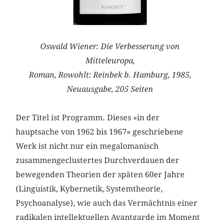
Oswald Wiener: Die Verbesserung von
Mitteleuropa,
Roman, Rowohlt: Reinbek b. Hamburg, 1985,
Neuausgabe, 205 Seiten
Der Titel ist Programm. Dieses »in der
hauptsache von 1962 bis 1967« geschriebene
Werk ist nicht nur ein megalomanisch
zusammengeclustertes Durchverdauen der
bewegenden Theorien der späten 60er Jahre
(Linguistik, Kybernetik, Systemtheorie,
Psychoanalyse), wie auch das Vermächtnis einer
radikalen intellektuellen Avantgarde im Moment