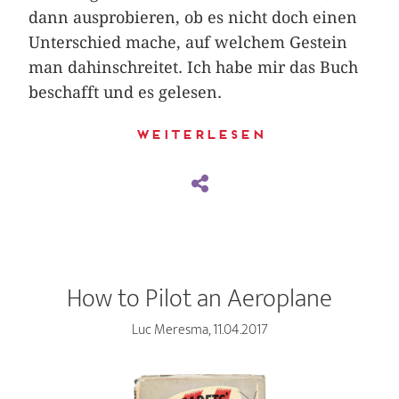
dann ausprobieren, ob es nicht doch einen
Unterschied mache, auf welchem Gestein
man dahinschreitet. Ich habe mir das Buch
beschafft und es gelesen.
Weiterlesen
How to Pilot an Aeroplane
Luc Meresma, 11.04.2017