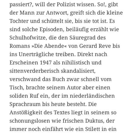
passiert?, will der Polizist wissen. So!, gibt
der Mann zur Antwort, greift sich die kleine
Tochter und schüttelt sie, bis sie tot ist. Es
sind solche Episoden, beiläufig erzählt wie
Schulhofwitze, die den Säuregrad des
Romans »Die Abende« von Gerard Reve bis
ins Unerträgliche treiben. Direkt nach
Erscheinen 1947 als nihilistisch und
sittenverderberisch skandalisiert,
verschwand das Buch zwar schnell vom
Tisch, brachte seinem Autor aber einen
soliden Ruf ein, der im niederländischen
Sprachraum bis heute besteht. Die
Anstößigkeit des Textes liegt in seinem so
schonungslosen wie frischen Duktus, der
immer noch einfährt wie ein Stilett in ein