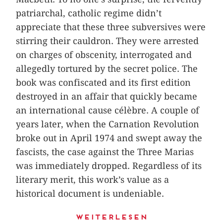
patriarchal, catholic regime didn’t
appreciate that these three subversives were
stirring their cauldron. They were arrested
on charges of obscenity, interrogated and
allegedly tortured by the secret police. The
book was confiscated and its first edition
destroyed in an affair that quickly became
an international cause célèbre. A couple of
years later, when the Carnation Revolution
broke out in April 1974 and swept away the
fascists, the case against the Three Marias
was immediately dropped. Regardless of its
literary merit, this work’s value as a
historical document is undeniable.
Weiterlesen