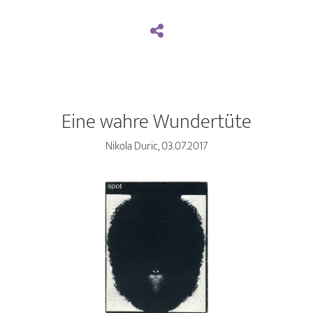
Eine wahre Wundertüte
Nikola Duric, 03.07.2017