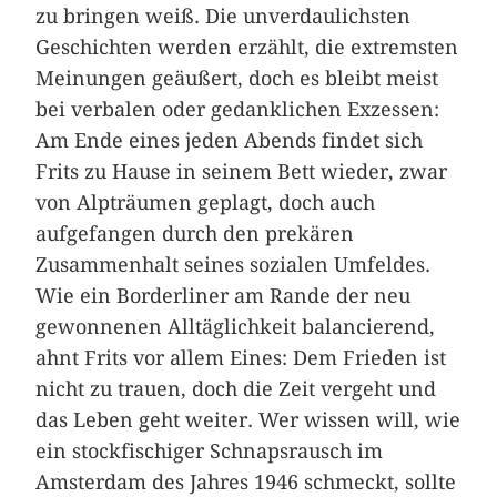
zu bringen weiß. Die unverdaulichsten
Geschichten werden erzählt, die extremsten
Meinungen geäußert, doch es bleibt meist
bei verbalen oder ­gedanklichen Exzessen:
Am Ende eines jeden Abends findet sich
Frits zu Hause in seinem Bett wieder, zwar
von Alpträumen geplagt, doch auch
aufgefangen durch den prekären
Zusammenhalt seines sozialen Umfeldes.
Wie ein Borderliner am Rande der neu
gewonnenen Alltäglichkeit balancierend,
ahnt Frits vor allem Eines: Dem Frieden ist
nicht zu trauen, doch die Zeit vergeht und
das Leben geht weiter. Wer wissen will, wie
ein stockfischiger Schnapsrausch im
Amsterdam des Jahres 1946 schmeckt, sollte