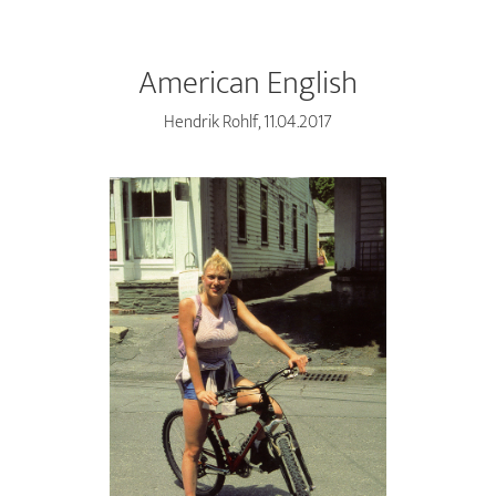
American English
Hendrik Rohlf, 11.04.2017