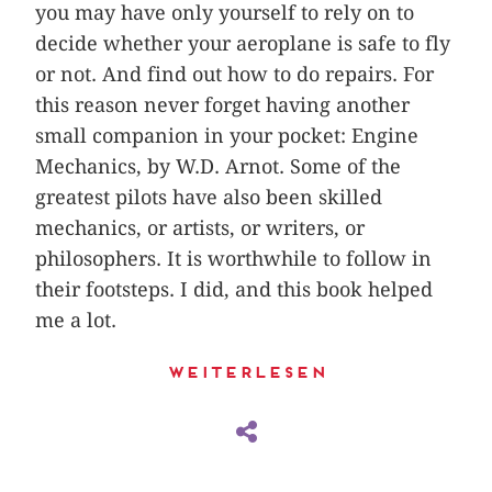
you may have only yourself to rely on to
decide whether your aeroplane is safe to fly
or not. And find out how to do repairs. For
this reason never forget having another
small companion in your pocket: Engine
Mechanics, by W.D. Arnot. Some of the
greatest pilots have also been skilled
mechanics, or artists, or writers, or
philosophers. It is worthwhile to follow in
their footsteps. I did, and this book helped
me a lot.
Weiterlesen