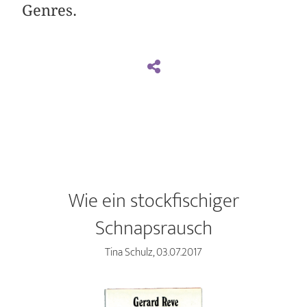
Genres.
Wie ein stockfischiger
Schnapsrausch
Tina Schulz, 03.07.2017