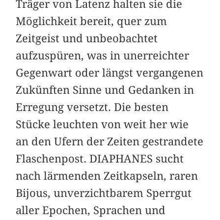
Träger von Latenz halten sie die
Möglichkeit bereit, quer zum
Zeitgeist und unbeobachtet
aufzuspüren, was in unerreichter
Gegenwart oder längst vergangenen
Zukünften Sinne und Gedanken in
Erregung versetzt. Die besten
Stücke leuchten von weit her wie
an den Ufern der Zeiten gestrandete
Flaschenpost. DIAPHANES sucht
nach lärmenden Zeitkapseln, raren
Bijous, unverzichtbarem Sperrgut
aller Epochen, Sprachen und