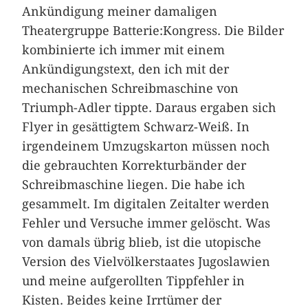
Ankündigung meiner damaligen
Theatergruppe Batterie:Kongress. Die Bilder
kombinierte ich immer mit einem
Ankündigungstext, den ich mit der
mechanischen Schreibmaschine von
Triumph-Adler tippte. Daraus ergaben sich
Flyer in gesättigtem Schwarz-Weiß. In
irgendeinem Umzugskarton müssen noch
die gebrauchten Korrekturbänder der
Schreibmaschine liegen. Die habe ich
gesammelt. Im digitalen Zeitalter werden
Fehler und Versuche immer gelöscht. Was
von damals übrig blieb, ist die utopische
Version des Vielvölkerstaates Jugoslawien
und meine aufgerollten Tippfehler in
Kisten. Beides keine Irrtümer der