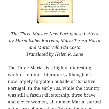
The Three Marias: New Portuguese Letters
by Maria Isabel Barreno, Maria Teresa Horta
and Maria Velha da Costa
Translated by Helen R. Lane
The Three Marias is a highly interesting
work of feminist literature, although it’s
now largely forgotten outside of its native
Portugal. In the early 70s, while the country
was still a fascist dictatorship, three brave
and clever women, all named ­Maria, started
a literary collaboration. Taking their cue