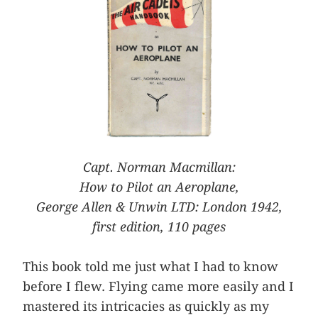
Capt. Norman Macmillan:
How to Pilot an Aeroplane,
George Allen & Unwin LTD: London 1942,
first edition, 110 pages
This book told me just what I had to know
before I flew. Flying came more easily and I
mastered its intricacies as quickly as my