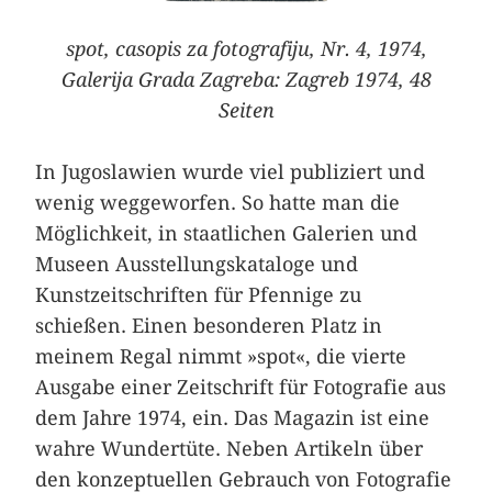
spot, casopis za fotografiju, Nr. 4, 1974,
Galerija Grada Zagreba: Zagreb 1974, 48
Seiten
In Jugoslawien wurde viel publiziert und
wenig weggeworfen. So hatte man die
Möglichkeit, in staatlichen Galerien und
Museen Ausstellungskataloge und
Kunstzeitschriften für Pfennige zu
schießen. Einen besonderen Platz in
meinem Regal nimmt »spot«, die vierte
Ausgabe einer Zeitschrift für Fotografie aus
dem Jahre 1974, ein. Das Magazin ist eine
wahre Wundertüte. Neben Artikeln über
den konzeptuellen Gebrauch von Fotografie