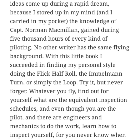
ideas come up during a rapid dream,
because I stored up in my mind (and I
carried in my pocket) the knowledge of
Capt. Norman Macmillan, gained during
five thousand hours of every kind of
piloting. No other writer has the same flying
background. With this little book I
succeeded in finding my personal style
doing the Flick Half Roll, the Immelmann
Turn, or simply the Loop. Try it, but never
forget: Whatever you fly, find out for
yourself what are the equivalent inspection
schedules, and even though you are the
pilot, and there are engineers and
mechanics to do the work, learn how to
inspect yourself, for you never know when