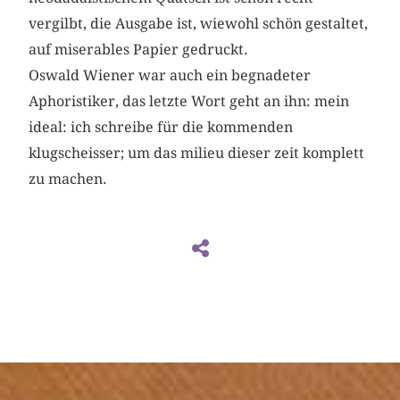
vergilbt, die Ausgabe ist, wiewohl schön gestaltet,
auf miserables Papier gedruckt.
Oswald Wiener war auch ein begnadeter
Aphoristiker, das letzte Wort geht an ihn: mein
ideal: ich schreibe für die kommenden
klugscheisser; um das milieu dieser zeit komplett
zu machen.