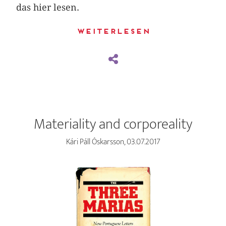
das hier lesen.
Weiterlesen
Materiality and corporeality
Kári Páll Óskarsson, 03.07.2017