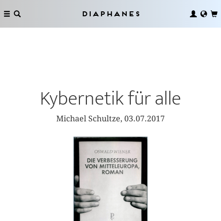
Diaphanes
Kybernetik für alle
Michael Schultze, 03.07.2017