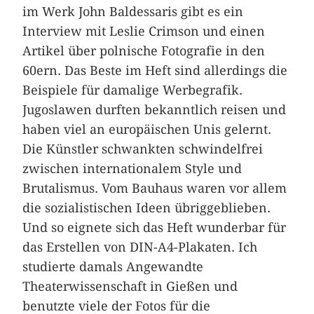
im Werk John Baldessaris gibt es ein
Interview mit Leslie Crimson und einen
Artikel über polnische Fotografie in den
60ern. Das Beste im Heft sind allerdings die
Beispiele für damalige Werbegrafik.
Jugoslawen durften bekanntlich reisen und
haben viel an europäischen Unis gelernt.
Die Künstler schwankten schwindelfrei
zwischen internationalem Style und
Brutalismus. Vom Bauhaus waren vor allem
die sozialistischen Ideen übriggeblieben.
Und so eignete sich das Heft wunderbar für
das Erstellen von DIN-A4-Plakaten. Ich
studierte damals Angewandte
Theaterwissenschaft in Gießen und
benutzte viele der Fotos für die