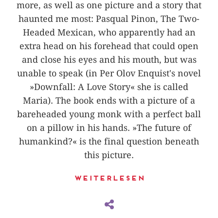
more, as well as one picture and a story that
haunted me most: Pasqual Pinon, The Two-
Headed Mexican, who apparently had an
extra head on his forehead that could open
and close his eyes and his mouth, but was
unable to speak (in Per Olov Enquist's novel
»Downfall: A Love Story« she is called
Maria). The book ends with a picture of a
bareheaded young monk with a perfect ball
on a pillow in his hands. »The future of
humankind?« is the final question beneath
this picture.
Weiterlesen