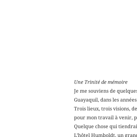
Une Trinité de mémoire
Je me souviens de quelque
Guayaquil, dans les années
Trois lieux, trois visions, 
pour mon travail à venir, 
Quelque chose qui tiendrai
L’hôtel Humboldt, un gran