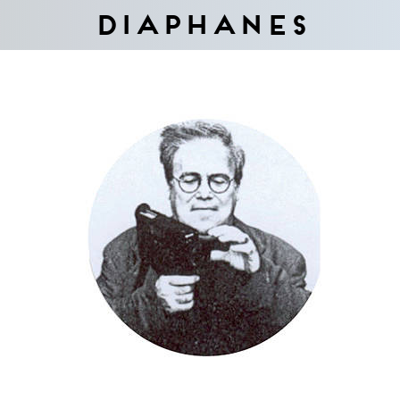
Diaphanes