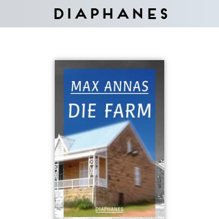
Diaphanes