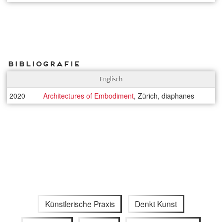
Bibliografie
Englisch
2020
Architectures of Embodiment
, Zürich, diaphanes
Künstlerische Praxis
Denkt Kunst