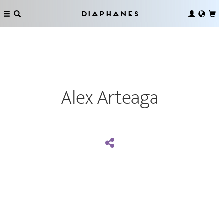
Diaphanes
Alex Arteaga