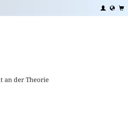
t an der Theorie