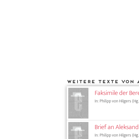
Weitere Texte von 
Faksimile der Be
In: Philipp von Hilgers (Hg
Brief an Aleksand
In: Philipp von Hilgers (Hg