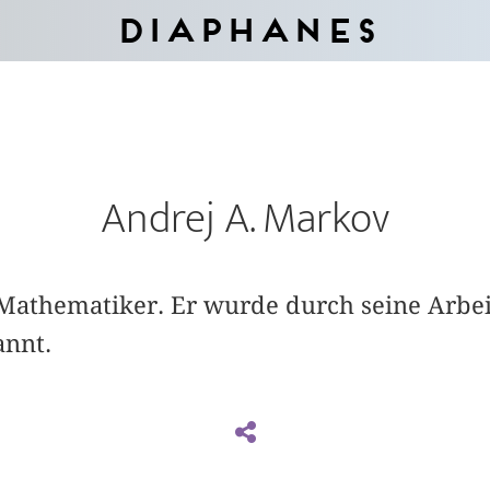
Diaphanes
Andrej A. Markov
 Mathematiker. Er wurde durch seine Arbei
annt.