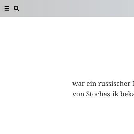
war ein russischer
von Stochastik bek