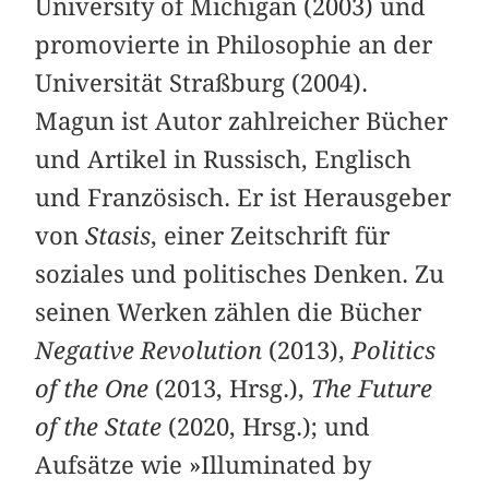
University of Michigan (2003) und
promovierte in Philosophie an der
Universität Straßburg (2004).
Magun ist Autor zahlreicher Bücher
und Artikel in Russisch, Englisch
und Französisch. Er ist Herausgeber
von
Stasis
, einer Zeitschrift für
soziales und politisches Denken. Zu
seinen Werken zählen die Bücher
Negative Revolution
(2013),
Politics
of the One
(2013, Hrsg.),
The Future
of the State
(2020, Hrsg.); und
Aufsätze wie »Illuminated by