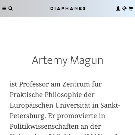
Diaphanes
Artemy Magun
ist Professor am Zentrum für
Praktische Philosophie der
Europäischen Universität in Sankt-
Petersburg. Er promovierte in
Politikwissenschaften an der