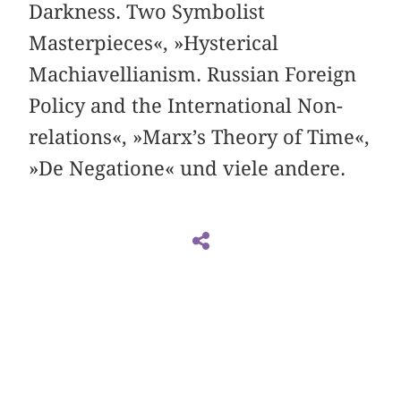
Darkness. Two Symbolist
Masterpieces«, »Hysterical
Machiavellianism. Russian Foreign
Policy and the International Non-
relations«, »Marx’s Theory of Time«,
»De Negatione« und viele andere.