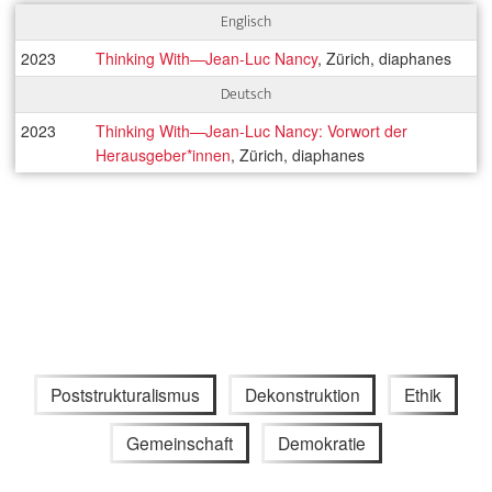
Englisch
2023
Thinking With—Jean-Luc Nancy
, Zürich, diaphanes
Deutsch
2023
Thinking With—Jean-Luc Nancy: Vorwort der
Herausgeber*innen
, Zürich, diaphanes
Poststrukturalismus
Dekonstruktion
Ethik
Gemeinschaft
Demokratie