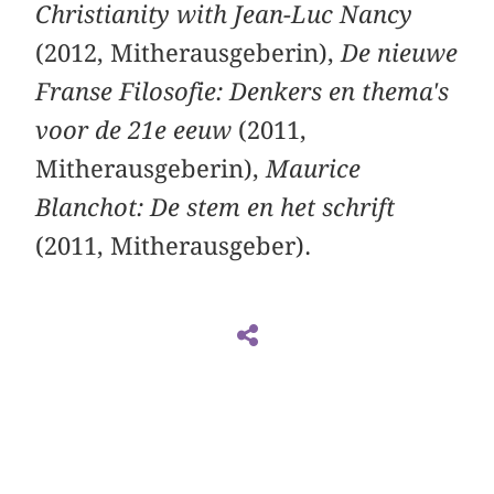
Christianity with Jean-Luc Nancy
(2012, Mitherausgeberin),
De nieuwe
Franse Filosofie: Denkers en thema's
voor de 21e eeuw
(2011,
Mitherausgeberin),
Maurice
Blanchot: De stem en het schrift
(2011, Mitherausgeber).