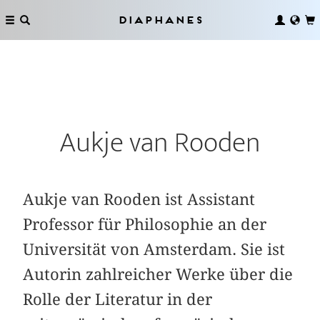
Diaphanes
Aukje van Rooden
Aukje van Rooden ist Assistant
Professor für Philosophie an der
Universität von Amsterdam. Sie ist
Autorin zahlreicher Werke über die
Rolle der Literatur in der