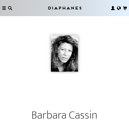
Diaphanes
Barbara Cassin