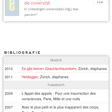
die Universität
€ 9,95
In: Unbedingte Universitäten (Hg.),
Was
passiert?
Bibliografie
Deutsch
2012
Es gibt keinen Geschlechtsverkehr
, Zürich, diaphanes
2011
Heidegger
, Zürich, diaphanes
Französisch
2009
L'Appel des appels - Pour une insurrection des
consciences, Paris, Mille et une nuits
2007
Avec le plus petit et le plus inapparent des corps,