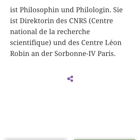
ist Philosophin und Philologin. Sie
ist Direktorin des CNRS (Centre
national de la recherche
scientifique) und des Centre Léon
Robin an der Sorbonne-IV Paris.