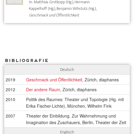
In: Matthias Grotkopp (Hg.), Hermann
Kappelhoff (Hg.), Benjamin Wihstutz (Hg.),
Geschmack und Öffentlichkeit
Bibliografie
Deutsch
2019
Geschmack und Öffentlichkeit
, Zürich, diaphanes
2012
Der andere Raum
, Zürich, diaphanes
2010
Politik des Raumes: Theater und Topologie (Hg. mit
Erika Fischer-Lichte), München, Wilhelm Fink
2007
Theater der Einbildung. Zur Wahrnehmung und
Imagination des Zuschauers, Berlin, Theater der Zeit
Englisch