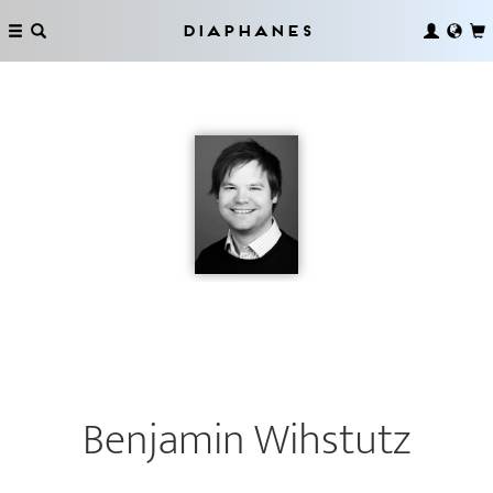
Diaphanes
Benjamin Wihstutz