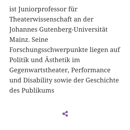
ist Juniorprofessor für
Theaterwissenschaft an der
Johannes Gutenberg-Universität
Mainz. Seine
Forschungsschwerpunkte liegen auf
Politik und Ästhetik im
Gegenwartstheater, Performance
und Disability sowie der Geschichte
des Publikums