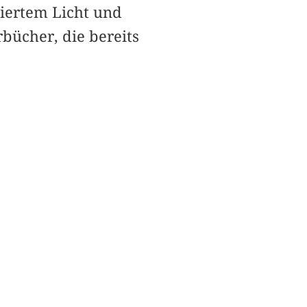
siertem Licht und
bücher, die bereits