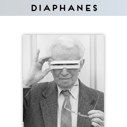
Diaphanes