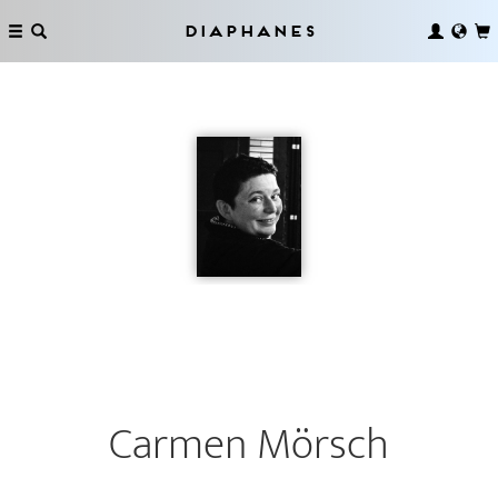
Diaphanes
Carmen Mörsch