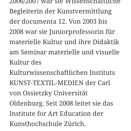
2006/2007 war sie Wissenschaftliche
Begleiterin der Kunstvermittlung
der documenta 12. Von 2003 bis
2008 war sie Juniorprofessorin für
materielle Kultur und ihre Didaktik
am Seminar materielle und visuelle
Kultur des
Kulturwissenschaftlichen Instituts
KUNST-TEXTIL-MEDIEN der Carl
von Ossietzky Universität
Oldenburg. Seit 2008 leitet sie das
Institute for Art Education der
Kunsthochschule Zürich.