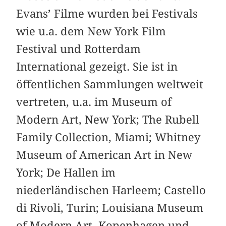
Evans’ Filme wurden bei Festivals
wie u.a. dem New York Film
Festival und Rotterdam
International gezeigt. Sie ist in
öffentlichen Sammlungen weltweit
vertreten, u.a. im Museum of
Modern Art, New York; The Rubell
Family Collection, Miami; Whitney
Museum of American Art in New
York; De Hallen im
niederländischen Harleem; Castello
di Rivoli, Turin; Louisiana Museum
of Modern Art, Kopenhagen und