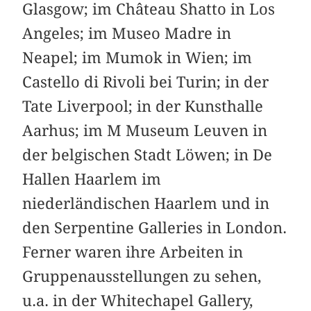
Glasgow; im Château Shatto in Los
Angeles; im Museo Madre in
Neapel; im Mumok in Wien; im
Castello di Rivoli bei Turin; in der
Tate Liverpool; in der Kunsthalle
Aarhus; im M Museum Leuven in
der belgischen Stadt Löwen; in De
Hallen Haarlem im
niederländischen Haarlem und in
den Serpentine Galleries in London.
Ferner waren ihre Arbeiten in
Gruppenausstellungen zu sehen,
u.a. in der Whitechapel Gallery,