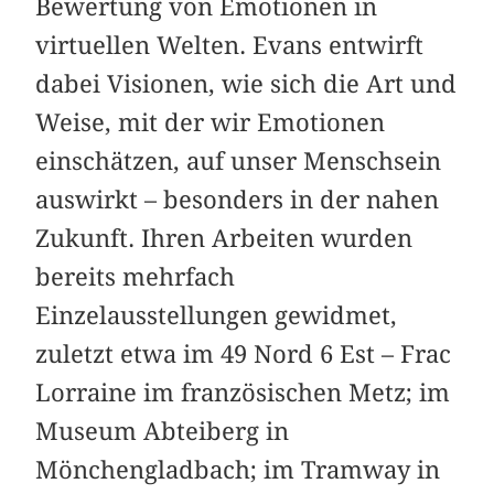
Bewertung von Emotionen in
virtuellen Welten. Evans entwirft
dabei Visionen, wie sich die Art und
Weise, mit der wir Emotionen
einschätzen, auf unser Menschsein
auswirkt – besonders in der nahen
Zukunft. Ihren Arbeiten wurden
bereits mehrfach
Einzelausstellungen gewidmet,
zuletzt etwa im 49 Nord 6 Est – Frac
Lorraine im französischen Metz; im
Museum Abteiberg in
Mönchengladbach; im Tramway in