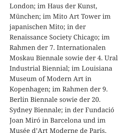
London; im Haus der Kunst,
München; im Mito Art Tower im
japanischen Mito; in der
Renaissance Society Chicago; im
Rahmen der 7. Internationalen
Moskau Biennale sowie der 4. Ural
Industrial Biennial; im Louisiana
Museum of Modern Art in
Kopenhagen; im Rahmen der 9.
Berlin Biennale sowie der 20.
Sydney Biennale; in der Fundació
Joan Miró in Barcelona und im
Musée d’Art Moderne de Paris.