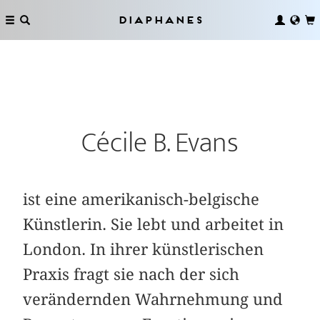
Diaphanes
Cécile B. Evans
ist eine amerikanisch-belgische
Künstlerin. Sie lebt und arbeitet in
London. In ihrer künstlerischen
Praxis fragt sie nach der sich
verändernden Wahrnehmung und