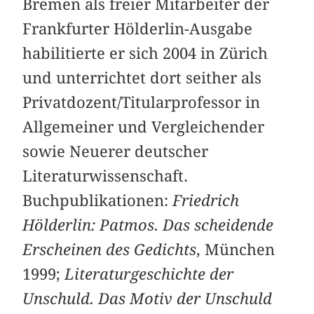
Bremen als freier Mitarbeiter der
Frankfurter Hölderlin-Ausgabe
habilitierte er sich 2004 in Zürich
und unterrichtet dort seither als
Privatdozent/Titularprofessor in
Allgemeiner und Vergleichender
sowie Neuerer deutscher
Literaturwissenschaft.
Buchpublikationen:
Friedrich
Hölderlin: Patmos. Das scheidende
Erscheinen des Gedichts
, München
1999;
Literaturgeschichte der
Unschuld. Das Motiv der Unschuld