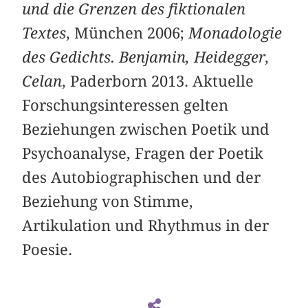
und die Grenzen des fiktionalen
Textes
, München 2006;
Monadologie
des Gedichts. Benjamin, Heidegger,
Celan
, Paderborn 2013. Aktuelle
Forschungsinteressen gelten
Beziehungen zwischen Poetik und
Psychoanalyse, Fragen der Poetik
des Autobiographischen und der
Beziehung von Stimme,
Artikulation und Rhythmus in der
Poesie.