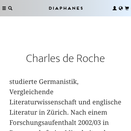
Diaphanes
Charles de Roche
studierte Germanistik,
Vergleichende
Literaturwissenschaft und englische
Literatur in Zürich. Nach einem
Forschungsaufenthalt 2002/03 in