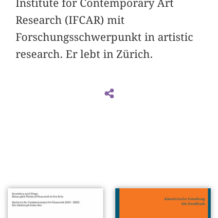
Institute for Contemporary Art
Research (IFCAR) mit
Forschungsschwerpunkt in artistic
research. Er lebt in Zürich.