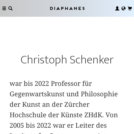
Diaphanes
Christoph Schenker
war bis 2022 Professor für
Gegenwartskunst und Philosophie
der Kunst an der Zürcher
Hochschule der Künste ZHdK. Von
2005 bis 2022 war er Leiter des