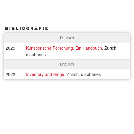
Bibliografie
Deutsch
2025
Künstlerische Forschung. Ein Handbuch
, Zürich,
diaphanes
Englisch
2022
Inventory and Hinge
, Zürich, diaphanes