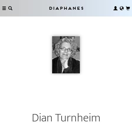
Diaphanes
Dian Turnheim