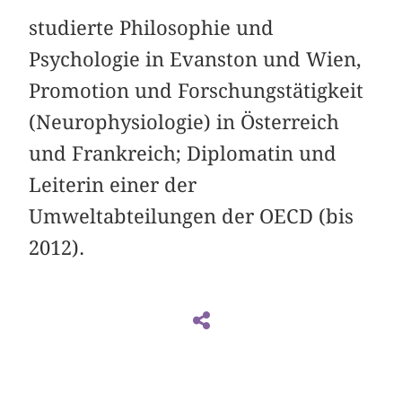
studierte Philosophie und
Psychologie in Evanston und Wien,
Promotion und Forschungstätigkeit
(Neurophysiologie) in Österreich
und Frankreich; Diplomatin und
Leiterin einer der
Umweltabteilungen der OECD (bis
2012).