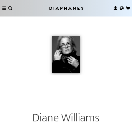
Diaphanes
Diane Williams