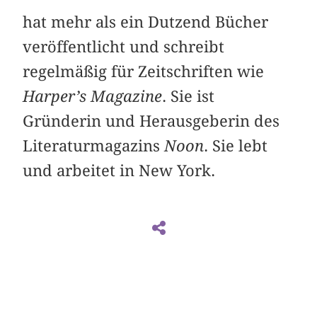
hat mehr als ein Dutzend Bücher
veröffentlicht und schreibt
regelmäßig für Zeitschriften wie
Harper’s Magazine
. Sie ist
Gründerin und Herausgeberin des
Literaturmagazins
Noon
. Sie lebt
und arbeitet in New York.