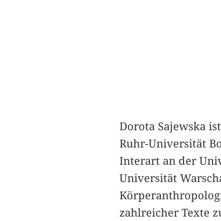
Dorota Sajewska ist
Ruhr-Universität Bo
Interart an der Uni
Universität Warsch
Körperanthropologi
zahlreicher Texte 