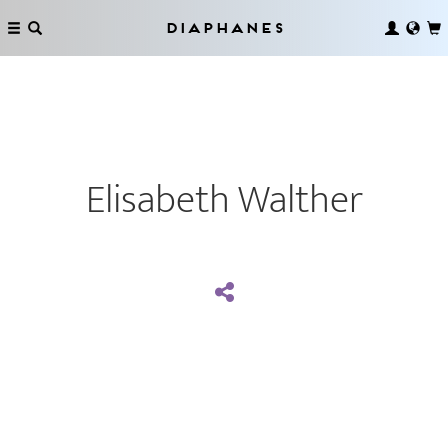
Diaphanes
Elisabeth Walther