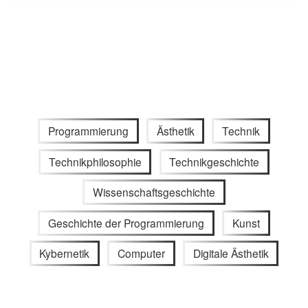
Programmierung
Ästhetik
Technik
Technikphilosophie
Technikgeschichte
Wissenschaftsgeschichte
Geschichte der Programmierung
Kunst
Kybernetik
Computer
Digitale Ästhetik