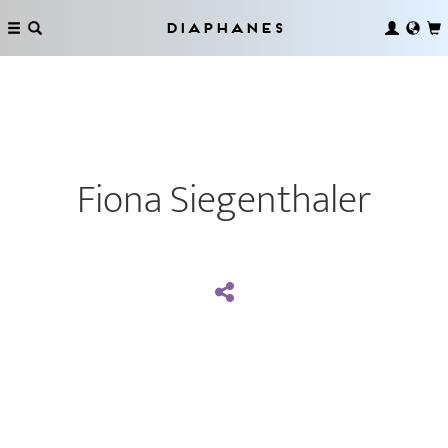
Diaphanes
Fiona Siegenthaler