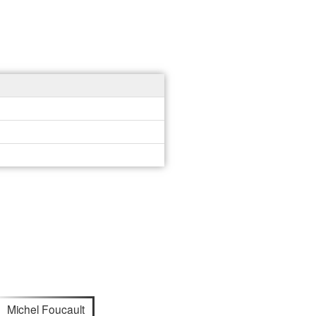
Michel Foucault