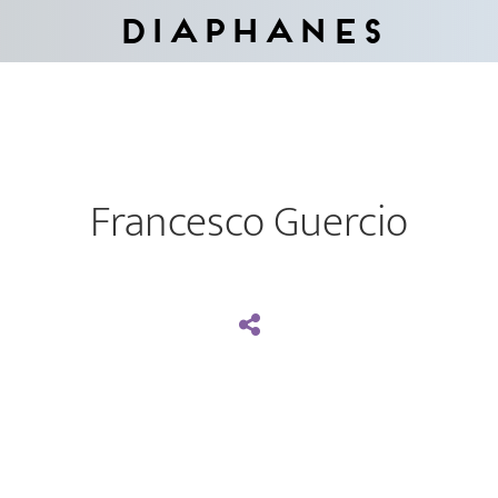
Diaphanes
Francesco Guercio