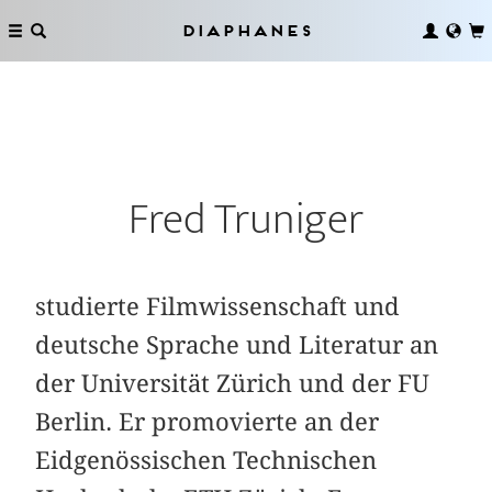
Diaphanes
Fred Truniger
studierte Filmwissenschaft und
deutsche Sprache und Literatur an
der Universität Zürich und der FU
Berlin. Er promovierte an der
Eidgenössischen Technischen