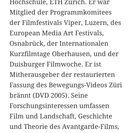
Hochschule, ETH Zürich. Er war
Mitglied der Programmkomitees
der Filmfestivals Viper, Luzern, des
European Media Art Festivals,
Osnabrück, der Internationalen
Kurzfilmtage Oberhausen, und der
Duisburger Filmwoche. Er ist
Mitherausgeber der restaurierten
Fassung des Bewegungs-Videos Züri
brännt (DVD 2005). Seine
Forschungsinteressen umfassen
Film und Landschaft, Geschichte
und Theorie des Avantgarde-Films,