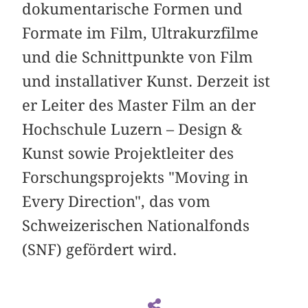
dokumentarische Formen und
Formate im Film, Ultrakurzfilme
und die Schnittpunkte von Film
und installativer Kunst. Derzeit ist
er Leiter des Master Film an der
Hochschule Luzern – Design &
Kunst sowie Projektleiter des
Forschungsprojekts "Moving in
Every Direction", das vom
Schweizerischen Nationalfonds
(SNF) gefördert wird.