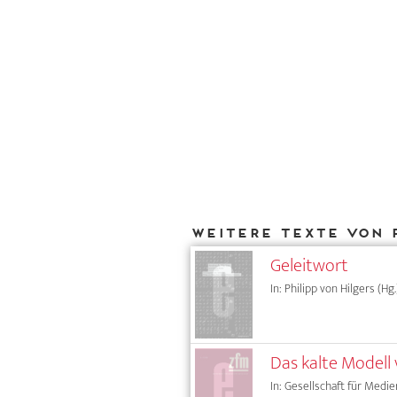
Weitere Texte von 
Geleitwort
In: Philipp von Hilgers (Hg
Das kalte Modell
In: Gesellschaft für Medie