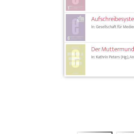
Aufschreibesyste
In: Gesellschaft für Medie
Der Muttermund
In: Kathrin Peters (Hg.), A