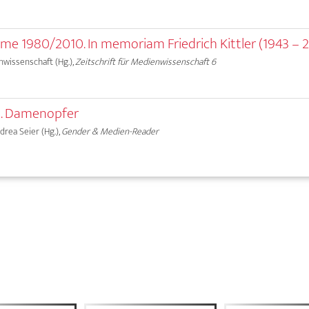
me 1980/2010. In memoriam Friedrich Kittler (1943 – 2
nwissenschaft (Hg.),
Zeitschrift für Medienwissenschaft 6
. Damenopfer
ndrea Seier (Hg.),
Gender & Medien-Reader