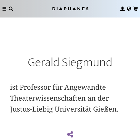
Diaphanes
Gerald Siegmund
ist Professor für Angewandte
Theaterwissenschaften an der
Justus-Liebig Universität Gießen.