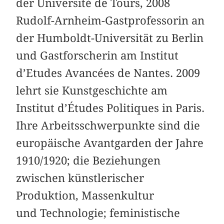
der Université de Tours, 2008
Rudolf-Arnheim-Gastprofessorin an
der Humboldt-Universität zu Berlin
und Gastforscherin am Institut
d’Etudes Avancées de Nantes. 2009
lehrt sie Kunstgeschichte am
Institut d’Études Politiques in Paris.
Ihre Arbeitsschwerpunkte sind die
europäische Avantgarden der Jahre
1910/1920; die Beziehungen
zwischen künstlerischer
Produktion, Massenkultur
und Technologie; feministische