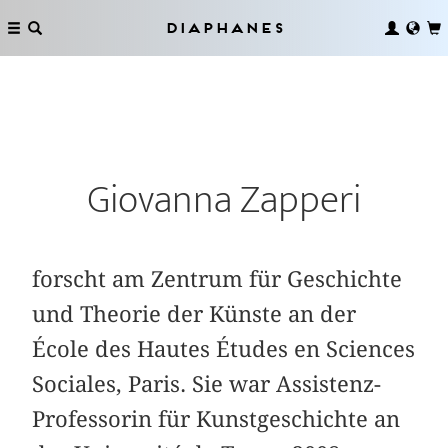
Diaphanes
Giovanna Zapperi
forscht am Zentrum für Geschichte
und Theorie der Künste an der
École des Hautes Études en Sciences
Sociales, Paris. Sie war Assistenz-
Professorin für Kunstgeschichte an