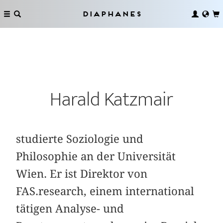
Diaphanes
Harald Katzmair
studierte Soziologie und
Philosophie an der Universität
Wien. Er ist Direktor von
FAS.research, einem international
tätigen Analyse- und