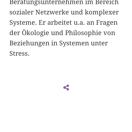
Beratungsunternehmen im Bereich
sozialer Netzwerke und komplexer
Systeme. Er arbeitet u.a. an Fragen
der Ökologie und Philosophie von
Beziehungen in Systemen unter
Stress.