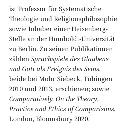
ist Professor für Systematische
Theologie und Religionsphilosophie
sowie Inhaber einer Heisenberg-
Stelle an der Humboldt-Universität
zu Berlin. Zu seinen Publikationen
zählen
Sprachspiele des Glaubens
und Gott als Ereignis des Seins
,
beide bei Mohr Siebeck, Tübingen
2010 und 2013, erschienen; sowie
Comparatively. On the Theory,
Practice and Ethics of Comparisons
,
London, Bloomsbury 2020.