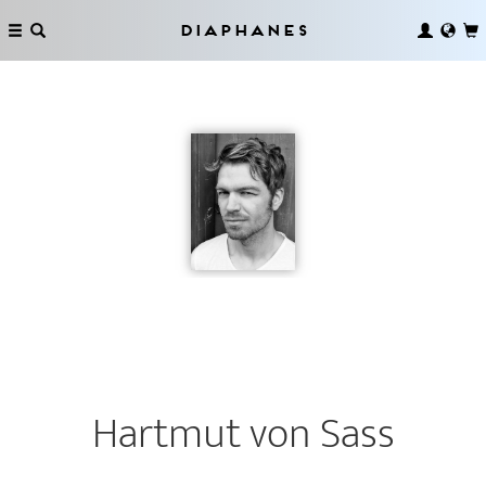
Diaphanes
Hartmut von Sass