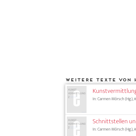
Weitere Texte von 
Kunstvermittlung
In: Carmen Mörsch (Hg.),
Schnittstellen u
In: Carmen Mörsch (Hg.),