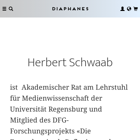
Diaphanes
Herbert Schwaab
ist Akademischer Rat am Lehrstuhl
für Medienwissenschaft der
Universität Regensburg und
Mitglied des DFG-
Forschungsprojekts «Die