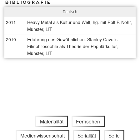
Bibliografie
Deutsch
2011
Heavy Metal als Kultur und Welt, hg. mit Rolf F. Nohr,
Münster, LIT
2010
Erfahrung des Gewöhnlichen. Stanley Cavells
Filmphilosophie als Theorie der Populärkultur,
Münster, LIT
Materialität
Fernsehen
Medienwissenschaft
Serialität
Serie