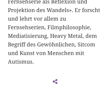
Fernsehserie als Reflexion und
Projektion des Wandels». Er forscht
und lehrt vor allem zu
Fernsehserien, Filmphilosophie,
Mediatisierung, Heavy Metal, dem
Begriff des Gewöhnlichen, Sitcom
und Kunst von Menschen mit
Autismus.