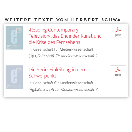
Weitere Texte von Herbert Schwaab bei DIAPHANES
›Reading Contemporary
p
Television‹, das Ende der Kunst und
gratis
die Krise des Fernsehens
In: Gesellschaft für Medienwissenschaft
(Hg.),
Zeitschrift für Medienwissenschaft 2
Die Serie. Einleitung in den
p
Schwerpunkt
gratis
In: Gesellschaft für Medienwissenschaft
(Hg.),
Zeitschrift für Medienwissenschaft 7