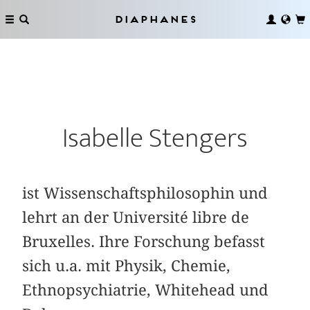
Diaphanes
Isabelle Stengers
ist Wissenschaftsphilosophin und
lehrt an der Université libre de
Bruxelles. Ihre Forschung befasst
sich u.a. mit Physik, Chemie,
Ethnopsychiatrie, Whitehead und