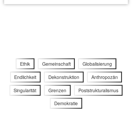
Ethik
Gemeinschaft
Globalisierung
Endlichkeit
Dekonstruktion
Anthropozän
Singularität
Grenzen
Poststrukturalismus
Demokratie