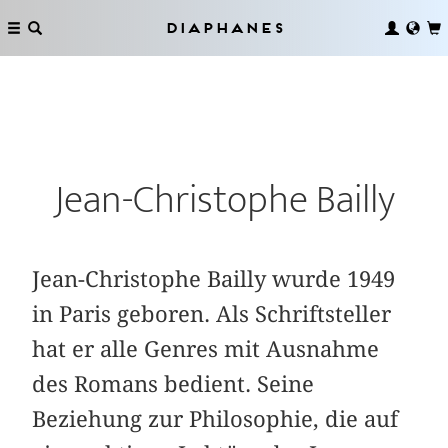
Diaphanes
Jean-Christophe Bailly
Jean-Christophe Bailly wurde 1949
in Paris geboren. Als Schriftsteller
hat er alle Genres mit Ausnahme
des Romans bedient. Seine
Beziehung zur Philosophie, die auf