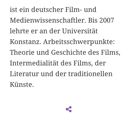
ist ein deutscher Film- und
Medienwissenschaftler. Bis 2007
lehrte er an der Universität
Konstanz. Arbeitsschwerpunkte:
Theorie und Geschichte des Films,
Intermedialität des Films, der
Literatur und der traditionellen
Künste.