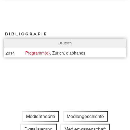
Bibliografie
Deutsch
2014
Programm(e)
, Zürich, diaphanes
Medientheorie
Mediengeschichte
Digitalisierung
Medienwissenschaft