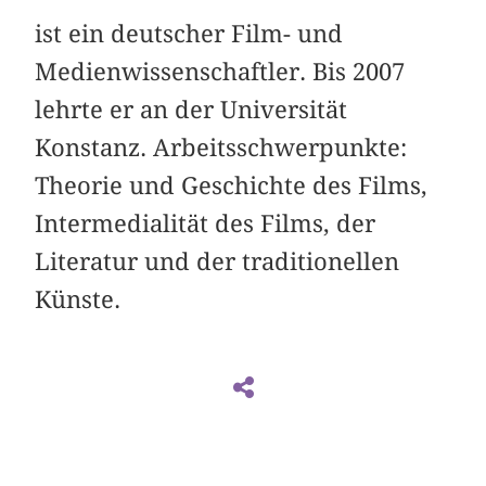
ist ein deutscher Film- und
Medienwissenschaftler. Bis 2007
lehrte er an der Universität
Konstanz. Arbeitsschwerpunkte:
Theorie und Geschichte des Films,
Intermedialität des Films, der
Literatur und der traditionellen
Künste.