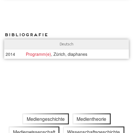
Bibliografie
Deutsch
2014
Programm(e)
, Zürich, diaphanes
Mediengeschichte
Medientheorie
Medienwissenschaft
Wissenschaftsgeschichte