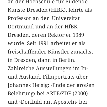
an der Hochschule für Bildende
Künste Dresden (HfBK), lehrte als
Professor an der Universität
Dortmund und an der HfBK
Dresden, deren Rektor er 1989
wurde. Seit 1991 arbeitet er als
freischaffender Künstler zunächst
in Dresden, dann in Berlin.
Zahlreiche Ausstellungen im In-
und Ausland. Filmporträts über
Johannes Heisig: ›Ende der großen
Belehrung‹ bei ARTE/ZDF (2000)
und ›Dorfbild mit Aposteln‹ bei