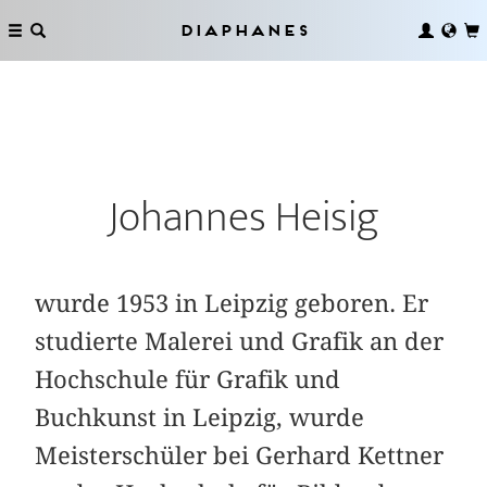
Diaphanes
Johannes Heisig
wurde 1953 in Leipzig geboren. Er
studierte Malerei und Grafik an der
Hochschule für Grafik und
Buchkunst in Leipzig, wurde
Meisterschüler bei Gerhard Kettner