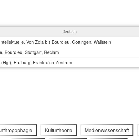
Deutsch
ntellektuelle. Von Zola bis Bourdieu, Göttingen, Wallstein
. Bourdieu, Stuttgart, Reclam
(Hg.), Freiburg, Frankreich-Zentrum
nthropophagie
Kulturtheorie
Medienwissenschaft