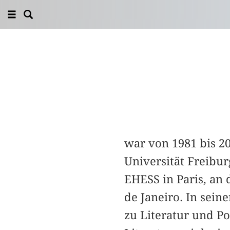
war von 1981 bis 20
Universität Freibur
EHESS in Paris, an
de Janeiro. In sei
zu Literatur und Po