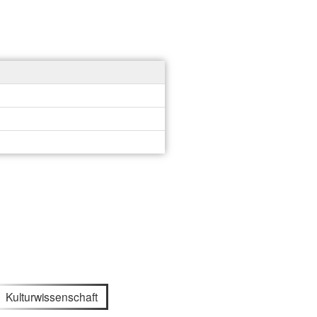
Kulturwissenschaft