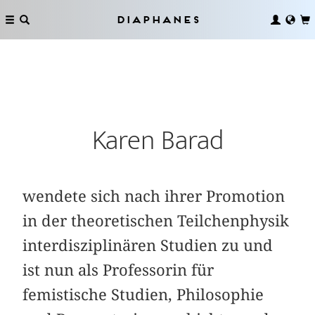
Diaphanes
Karen Barad
wendete sich nach ihrer Promotion
in der theoretischen Teilchenphysik
interdisziplinären Studien zu und
ist nun als Professorin für
femistische Studien, Philosophie