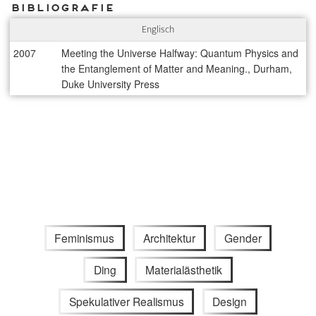
Bibliografie
Englisch
2007
Meeting the Universe Halfway: Quantum Physics and
the Entanglement of Matter and Meaning., Durham,
Duke University Press
Feminismus
Architektur
Gender
Ding
Materialästhetik
Spekulativer Realismus
Design