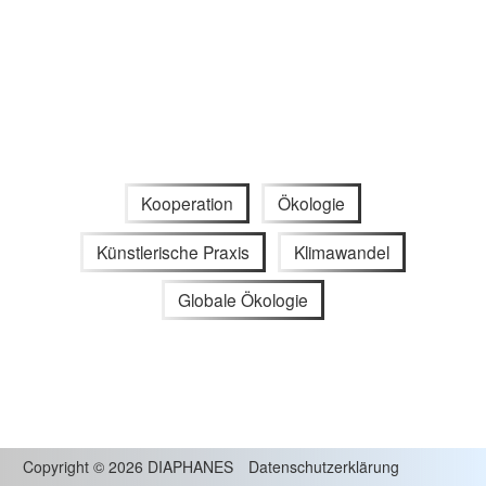
Kooperation
Ökologie
Künstlerische Praxis
Klimawandel
Globale Ökologie
Copyright
©
2026 DIAPHANES
Datenschutzerklärung