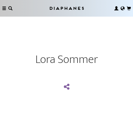
Diaphanes
Lora Sommer