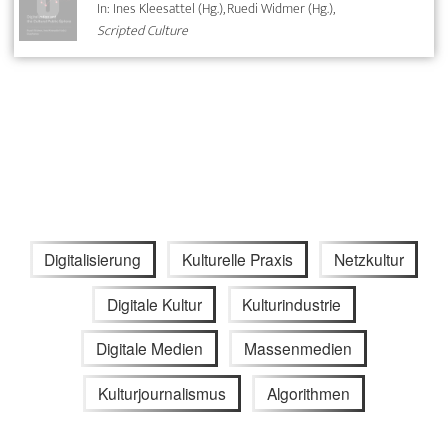
In: Ines Kleesattel (Hg.), Ruedi Widmer (Hg.),
Scripted Culture
Digitalisierung
Kulturelle Praxis
Netzkultur
Digitale Kultur
Kulturindustrie
Digitale Medien
Massenmedien
Kulturjournalismus
Algorithmen