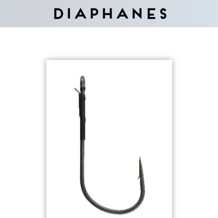
Diaphanes