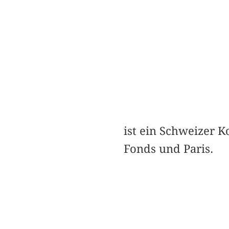
ist ein Schweizer K
Fonds und Paris.