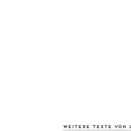
Weitere Texte von 