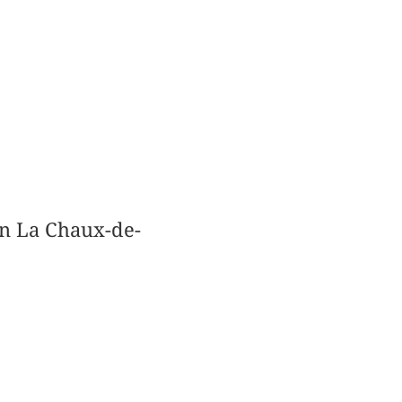
in La Chaux-de-