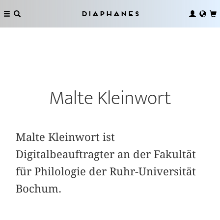
Diaphanes
Malte Kleinwort
Malte Kleinwort ist
Digitalbeauftragter an der Fakultät
für Philologie der Ruhr-Universität
Bochum.